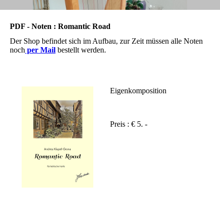
PDF - Noten :
Romantic Road
Der Shop befindet sich im Aufbau, zur Zeit müssen alle Noten
noch
per Mail
bestellt werden.
Eigenkomposition
Preis : € 5. -