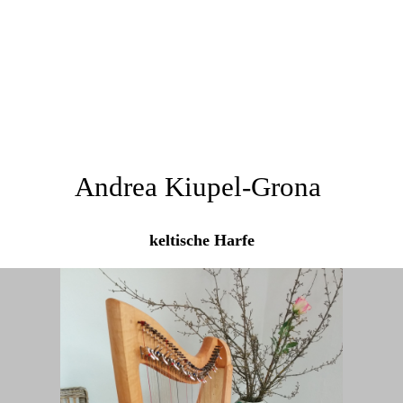
Andrea Kiupel-Grona
keltische Harfe