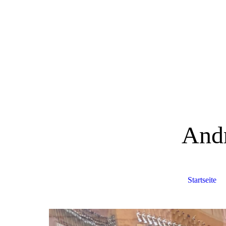
And
Startseite