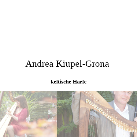
Andrea Kiupel-Grona
keltische Harfe